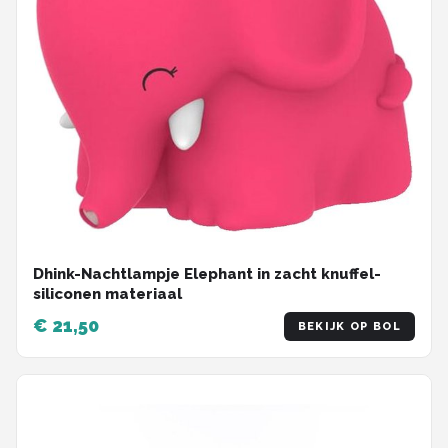
Dhink-Nachtlampje Elephant in zacht knuffel-
siliconen materiaal
€ 21,50
BEKIJK OP BOL