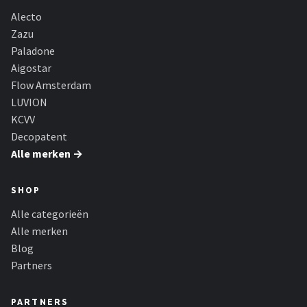
Alecto
Zazu
Paladone
Aigostar
Flow Amsterdam
LUVION
KCVV
Decopatent
Alle merken →
SHOP
Alle categorieën
Alle merken
Blog
Partners
PARTNERS