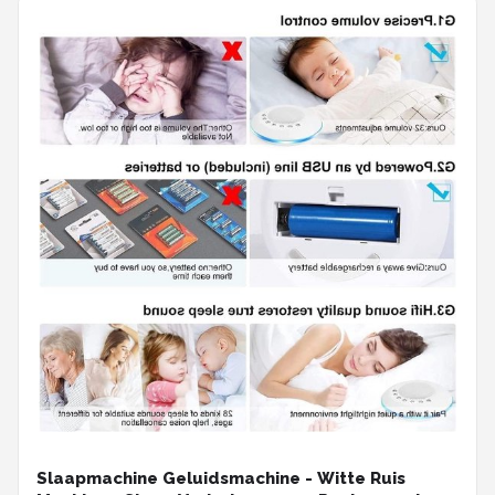
Slaapmachine Geluidsmachine - Witte Ruis