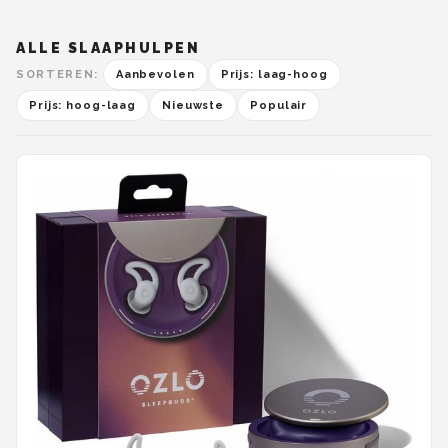
ALLE SLAAPHULPEN
SORTEREN:
Aanbevolen
Prijs: laag-hoog
Prijs: hoog-laag
Nieuwste
Populair