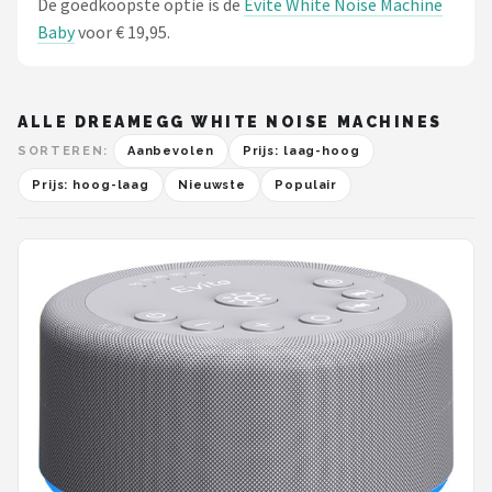
De goedkoopste optie is de
Evite White Noise Machine
Baby
voor € 19,95.
ALLE DREAMEGG WHITE NOISE MACHINES
SORTEREN:
Aanbevolen
Prijs: laag-hoog
Prijs: hoog-laag
Nieuwste
Populair