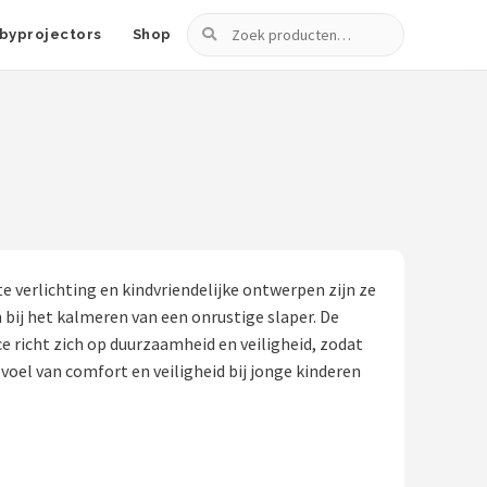
Zoeken
byprojectors
Shop
 verlichting en kindvriendelijke ontwerpen zijn ze
n bij het kalmeren van een onrustige slaper. De
e richt zich op duurzaamheid en veiligheid, zodat
oel van comfort en veiligheid bij jonge kinderen