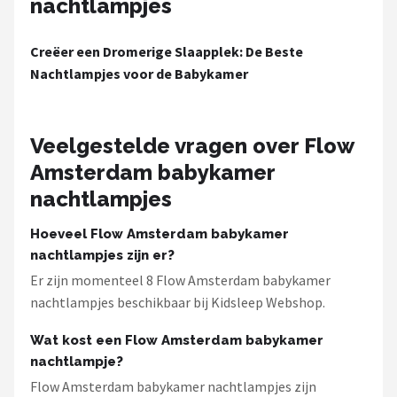
nachtlampjes
Creëer een Dromerige Slaapplek: De Beste
Nachtlampjes voor de Babykamer
Veelgestelde vragen over Flow
Amsterdam babykamer
nachtlampjes
Hoeveel Flow Amsterdam babykamer
nachtlampjes zijn er?
Er zijn momenteel 8 Flow Amsterdam babykamer
nachtlampjes beschikbaar bij Kidsleep Webshop.
Wat kost een Flow Amsterdam babykamer
nachtlampje?
Flow Amsterdam babykamer nachtlampjes zijn