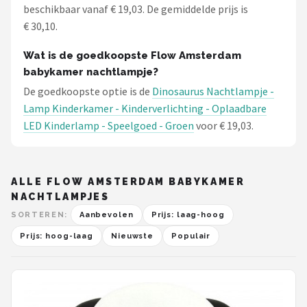
beschikbaar vanaf € 19,03. De gemiddelde prijs is
€ 30,10.
Wat is de goedkoopste Flow Amsterdam
babykamer nachtlampje?
De goedkoopste optie is de
Dinosaurus Nachtlampje -
Lamp Kinderkamer - Kinderverlichting - Oplaadbare
LED Kinderlamp - Speelgoed - Groen
voor € 19,03.
ALLE FLOW AMSTERDAM BABYKAMER
NACHTLAMPJES
SORTEREN:
Aanbevolen
Prijs: laag-hoog
Prijs: hoog-laag
Nieuwste
Populair