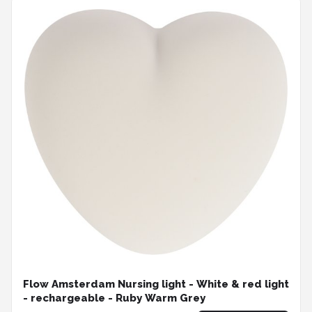
Flow Amsterdam Nursing light - White & red light
- rechargeable - Ruby Warm Grey