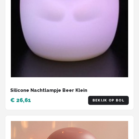
Silicone Nachtlampje Beer Klein
€ 26,61
BEKIJK OP BOL