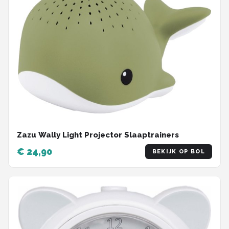
Zazu Wally Light Projector Slaaptrainers
€ 24,90
BEKIJK OP BOL