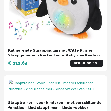
Kalmerende Slaappinguïn met Witte Ruis en
Slaapgeluiden - Perfect voor Baby's en Peuters,
Uniek Cadeau
€ 112,64
BEKIJK OP BOL
Slaaptrainer - voor kinderen - met verschillende
functies - kind slaaptimer - kinderwekker