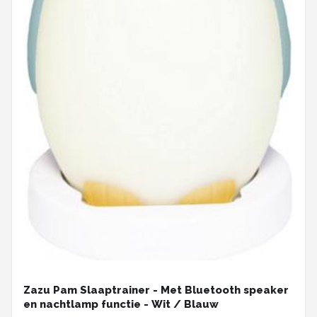
Zazu Pam Slaaptrainer - Met Bluetooth speaker
en nachtlamp functie - Wit / Blauw