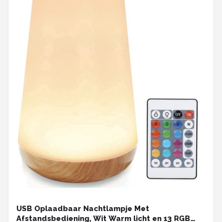
USB Oplaadbaar Nachtlampje Met
Afstandsbediening, Wit Warm licht en 13 RGB