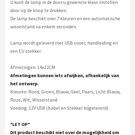
U kunt de lamp in de door u gewenste kleur instellen
door op de knop te drukken.
De lamp beschikt over 7 kleuren en een automatische
wisselstand na enkele seconden.
Lamp wordt geleverd met USB snoer, handleiding en
een EU stekker.
Afmetingen: 14x22CM
Afmetingen kunnen iets afwijken, afhankelijk van
het ontwerp.
Kleuren: Rood, Groen, Blauw, Geel, Paars, Licht Blauw,
Roze, Wit, Wisselstand
Voeding: 12V USB (Kabel en Stekker bijgeleverd)
*LET OP*
Dit product beschikt niet over de mogelijkheid om