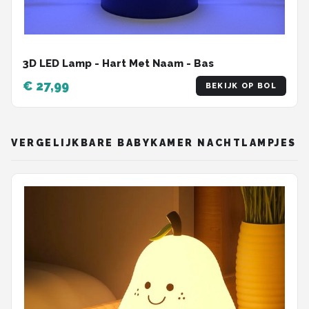
3D LED Lamp - Hart Met Naam - Bas
€ 27,99
BEKIJK OP BOL
VERGELIJKBARE BABYKAMER NACHTLAMPJES