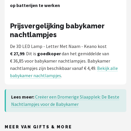
op batterijen te werken
Prijsvergelijking babykamer
nachtlampjes
De 3D LED Lamp - Letter Met Naam - Keano kost
€ 27,99
. Dit is
goedkoper
dan het gemiddelde van
€ 36,85 voor babykamer nachtlampjes. Babykamer
nachtlampjes zijn beschikbaar vanaf € 4,49.
Bekijk alle
babykamer nachtlampjes
.
Lees meer:
Creëer een Dromerige Slaapplek: De Beste
Nachtlampjes voor de Babykamer
MEER VAN GIFTS & MORE