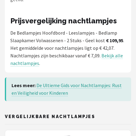
Prijsvergelijking nachtlampjes
De Bedlampjes Hoofdbord - Leeslampjes - Bedlamp
Slaapkamer Volwassenen - 2 Stuks - Geel kost
€ 109,95
.
Het gemiddelde voor nachtlampjes ligt op € 42,07.
Nachtlampjes zijn beschikbaar vanaf € 7,09.
Bekijk alle
nachtlampjes
.
Lees meer:
De Ultieme Gids voor Nachtlampjes: Rust
en Veiligheid voor Kinderen
VERGELIJKBARE NACHTLAMPJES