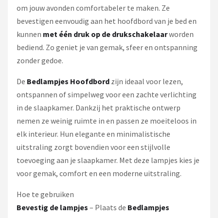
om jouw avonden comfortabeler te maken. Ze
bevestigen eenvoudig aan het hoofdbord van je bed en
kunnen
met één druk op de drukschakelaar
worden
bediend. Zo geniet je van gemak, sfeer en ontspanning
zonder gedoe.
De
Bedlampjes Hoofdbord
zijn ideaal voor lezen,
ontspannen of simpelweg voor een zachte verlichting
in de slaapkamer. Dankzij het praktische ontwerp
nemen ze weinig ruimte in en passen ze moeiteloos in
elk interieur. Hun elegante en minimalistische
uitstraling zorgt bovendien voor een stijlvolle
toevoeging aan je slaapkamer. Met deze lampjes kies je
voor gemak, comfort en een moderne uitstraling.
Hoe te gebruiken
Bevestig de lampjes
– Plaats de
Bedlampjes