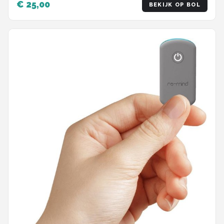
€ 25,00
BEKIJK OP BOL