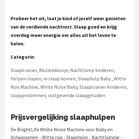
Probeer het uit, laat je kind of jezelf weer genieten
van de verdiende nachtrust. Slaap goed en krijg
overdag meer energie om alles uit het leven te
halen.
Categorie:
Slaaptrainer, Muziekdoosje, Nachtlamp kinderen,
Helpen slapen, in slaap komen, Slaaphulp Baby , Witte
Ruis Machine, White Noise Baby, Slaaptrainer Kinderen,
slaapproblemen, rustgevende slaapgeluiden
Prijsvergelijking slaaphulpen
De BrightLife White Noise Machine voor Baby en
Volwassenen - Witte ruis - Slaaphulp - Nachtlampje -