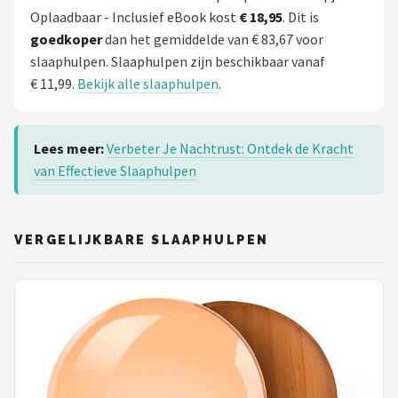
Oplaadbaar - Inclusief eBook kost
€ 18,95
. Dit is
goedkoper
dan het gemiddelde van € 83,67 voor
slaaphulpen. Slaaphulpen zijn beschikbaar vanaf
€ 11,99.
Bekijk alle slaaphulpen
.
Lees meer:
Verbeter Je Nachtrust: Ontdek de Kracht
van Effectieve Slaaphulpen
VERGELIJKBARE SLAAPHULPEN