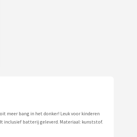
ooit meer bang in het donker! Leuk voor kinderen
inclusief batterij geleverd. Materiaal: kunststof.