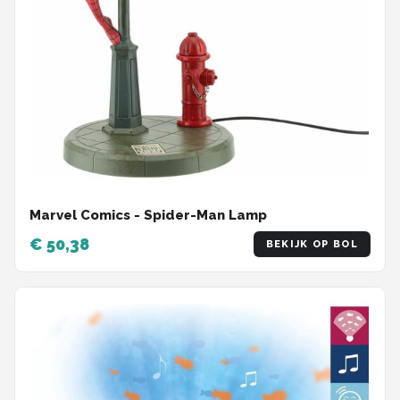
Marvel Comics - Spider-Man Lamp
€ 50,38
BEKIJK OP BOL