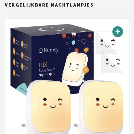
VERGELIJKBARE NACHTLAMPJES