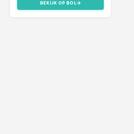
BEKIJK OP BOL