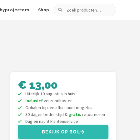
Zoeken
byprojectors
Shop
€ 13,00
Uiterlijk 19 augustus in huis
Inclusief
verzendkosten
Ophalen bij een afhaalpunt mogelijk
30 dagen bedenktijd &
gratis
retourneren
Dag en nacht klantenservice
BEKIJK OP BOL