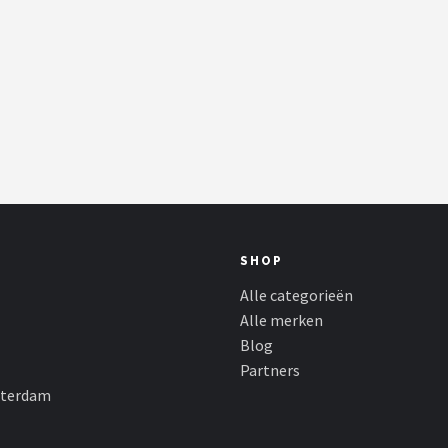
SHOP
Alle categorieën
Alle merken
Blog
Partners
sterdam