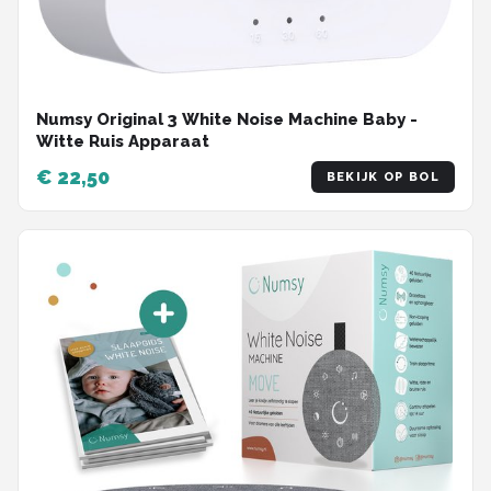
Numsy Original 3 White Noise Machine Baby -
Witte Ruis Apparaat
€ 22,50
BEKIJK OP BOL