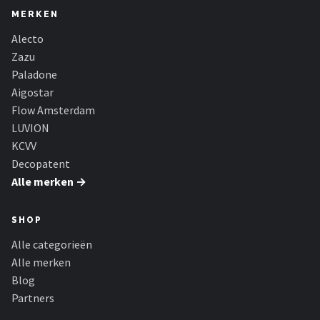
MERKEN
Alecto
Zazu
Paladone
Aigostar
Flow Amsterdam
LUVION
KCVV
Decopatent
Alle merken →
SHOP
Alle categorieën
Alle merken
Blog
Partners