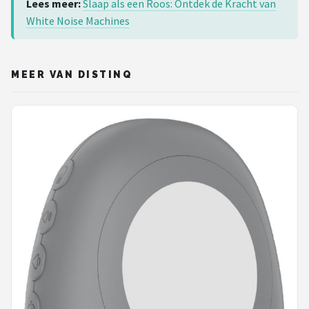
Lees meer:
Slaap als een Roos: Ontdek de Kracht van
White Noise Machines
MEER VAN DISTINQ