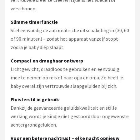
verschonen.
Slimme timerfunctie
Stel eenvoudig de automatische uitschakeling in (30, 60
of 90 minuten) – zodat het apparaat vanzelf stopt
zodra je baby diep slaapt.
Compact en draagbaar ontwerp
Lichtgewicht, draadloos te gebruiken en eenvoudig
mee te nemen op reis of naar opa en oma. Zo heeft je
baby overal zijn vertrouwde slaapgeluiden bij zich.
Fluisterstil in gebruik
Dankzij de geavanceerde geluidskwaliteit en stille
werking wordt je kindje niet gestoord door ongewenste
achtergrondgeluiden.
Voor een betere nachtrust – elke nacht opnieuw