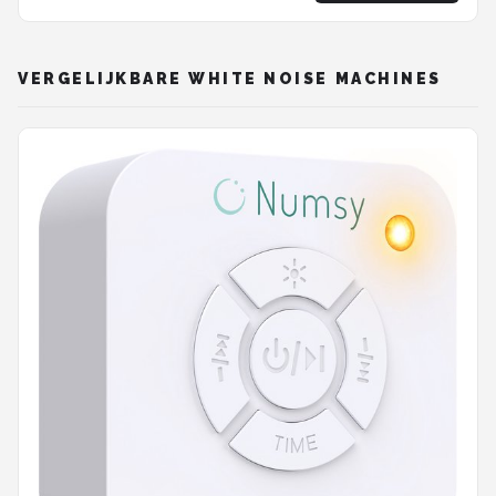
VERGELIJKBARE WHITE NOISE MACHINES