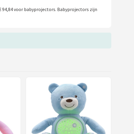
 94,84 voor babyprojectors. Babyprojectors zijn