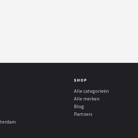
SHOP
Alle categorieën
Alle merken
Blog
Partners
sterdam