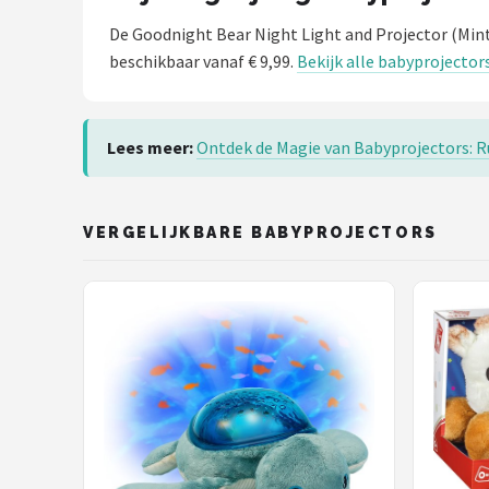
De Goodnight Bear Night Light and Projector (Min
beschikbaar vanaf € 9,99.
Bekijk alle babyprojector
Lees meer:
Ontdek de Magie van Babyprojectors: R
VERGELIJKBARE BABYPROJECTORS