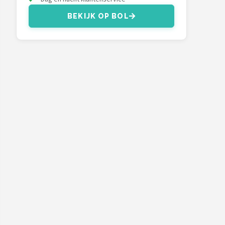
BEKIJK OP BOL