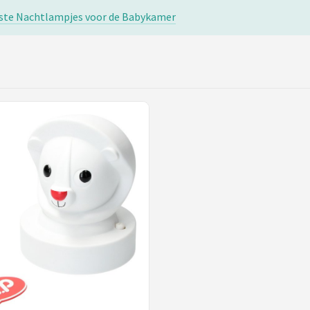
este Nachtlampjes voor de Babykamer