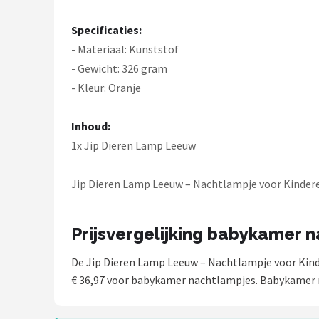
Specificaties:
- Materiaal: Kunststof
- Gewicht: 326 gram
- Kleur: Oranje
Inhoud:
1x Jip Dieren Lamp Leeuw
Jip Dieren Lamp Leeuw – Nachtlampje voor Kindere
Prijsvergelijking babykamer 
De Jip Dieren Lamp Leeuw – Nachtlampje voor Kind
€ 36,97 voor babykamer nachtlampjes. Babykamer n