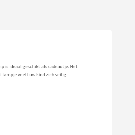
 is ideaal geschikt als cadeautje. Het
 lampje voelt uw kind zich veilig.