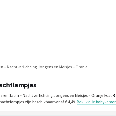
n – Nachtverlichting Jongens en Meisjes – Oranje
nachtlampjes
eren 15cm – Nachtverlichting Jongens en Meisjes – Oranje kost
€
achtlampjes zijn beschikbaar vanaf € 4,49.
Bekijk alle babykame