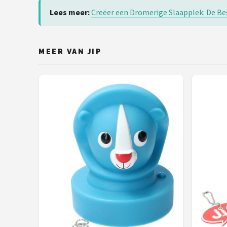
Lees meer:
Creëer een Dromerige Slaapplek: De B
MEER VAN JIP