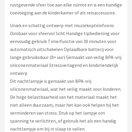
rustgevende sfeer toe aan elke ruimte en is een handige
toevoeging aan de kinderkamer of als reisaccessoire.
Uniek en schattig ontwerp met muziekoptelefoons
Dimbaar voor sfeervol licht Handige tipbediening voor
eenvoudig gebruik Timerfunctie van 30 minuten voor
automatisch uitschakelen Oplaadbare batterij voor
lange gebruiksduur (8+ uur) Gemaakt van veilig BPA-vrij
siliconenmateriaal Stressverlagend en kindvriendelijk
ontwerp
Dit nachtlampje is gemaakt van BPA-vrij
siliconenmateriaal, wat het veilig maakt voor kinderen.
De hoge belastbaarheid van het materiaal maakt het
niet alleen duurzaam, maar het kan ook helpen bij het
verminderen van stress. Druk op het lampje om
spanning te verlichten, of gebruik het als een handig
nachtlampje om bij in slaap te vallen.