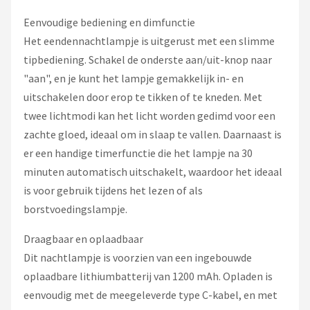
Eenvoudige bediening en dimfunctie
Het eendennachtlampje is uitgerust met een slimme
tipbediening. Schakel de onderste aan/uit-knop naar
"aan", en je kunt het lampje gemakkelijk in- en
uitschakelen door erop te tikken of te kneden. Met
twee lichtmodi kan het licht worden gedimd voor een
zachte gloed, ideaal om in slaap te vallen. Daarnaast is
er een handige timerfunctie die het lampje na 30
minuten automatisch uitschakelt, waardoor het ideaal
is voor gebruik tijdens het lezen of als
borstvoedingslampje.
Draagbaar en oplaadbaar
Dit nachtlampje is voorzien van een ingebouwde
oplaadbare lithiumbatterij van 1200 mAh. Opladen is
eenvoudig met de meegeleverde type C-kabel, en met