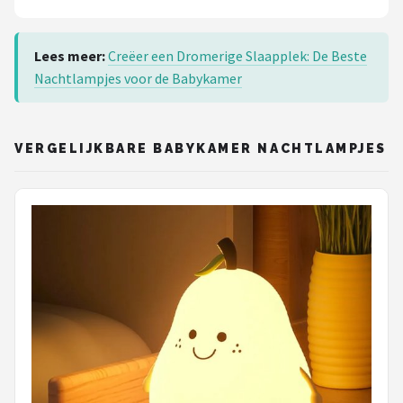
Lees meer:
Creëer een Dromerige Slaapplek: De Beste
Nachtlampjes voor de Babykamer
VERGELIJKBARE BABYKAMER NACHTLAMPJES