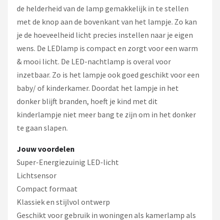
de helderheid van de lamp gemakkelijk in te stellen
met de knop aan de bovenkant van het lampje. Zo kan
je de hoeveelheid licht precies instellen naar je eigen
wens. De LEDlamp is compact en zorgt voor een warm
& mooi licht. De LED-nachtlamp is overal voor
inzetbaar. Zo is het lampje ook goed geschikt voor een
baby/ of kinderkamer. Doordat het lampje in het
donker blijft branden, hoeft je kind met dit
kinderlampje niet meer bang te zijn om in het donker
te gaan slapen.
Jouw voordelen
Super-Energiezuinig LED-licht
Lichtsensor
Compact formaat
Klassiek en stijlvol ontwerp
Geschikt voor gebruik in woningen als kamerlamp als