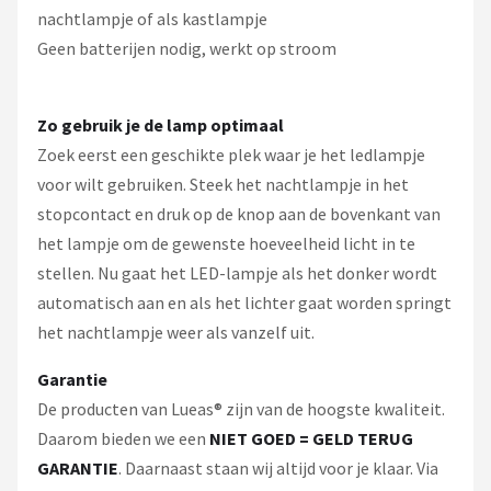
nachtlampje of als kastlampje
Geen batterijen nodig, werkt op stroom
Zo gebruik je de lamp optimaal
Zoek eerst een geschikte plek waar je het ledlampje
voor wilt gebruiken. Steek het nachtlampje in het
stopcontact en druk op de knop aan de bovenkant van
het lampje om de gewenste hoeveelheid licht in te
stellen. Nu gaat het LED-lampje als het donker wordt
automatisch aan en als het lichter gaat worden springt
het nachtlampje weer als vanzelf uit.
Garantie
De producten van Lueas® zijn van de hoogste kwaliteit.
Daarom bieden we een
NIET GOED = GELD TERUG
GARANTIE
. Daarnaast staan wij altijd voor je klaar. Via