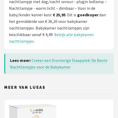
nachtlampje met dag/nacht sensor - plugin ledlamp –
Nachtlampje - warm licht – dimbaar – Voor in de
baby/kinder kamer kost
€ 25,95
. Dit is
goedkoper
dan
het gemiddelde van € 36,20 voor babykamer
nachtlampjes. Babykamer nachtlampjes zijn
beschikbaar vanaf € 4,49.
Bekijk alle babykamer
nachtlampjes
.
Lees meer:
Creëer een Dromerige Slaapplek: De Beste
Nachtlampjes voor de Babykamer
MEER VAN LUEAS