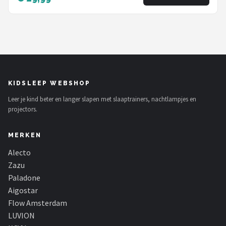
KIDSLEEP WEBSHOP
Leer je kind beter en langer slapen met slaaptrainers, nachtlampjes en
projectors.
MERKEN
Alecto
Zazu
Paladone
Aigostar
Flow Amsterdam
LUVION