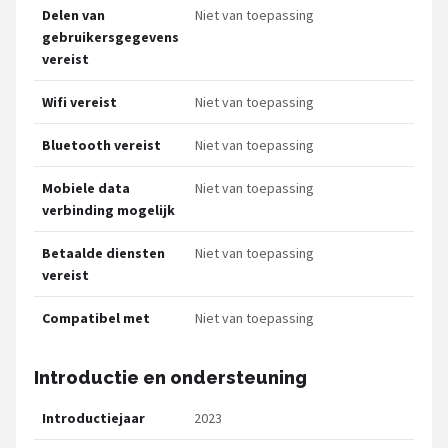
Delen van
Niet van toepassing
gebruikersgegevens
vereist
Wifi vereist
Niet van toepassing
Bluetooth vereist
Niet van toepassing
Mobiele data
Niet van toepassing
verbinding mogelijk
Betaalde diensten
Niet van toepassing
vereist
Compatibel met
Niet van toepassing
Introductie en ondersteuning
Introductiejaar
2023