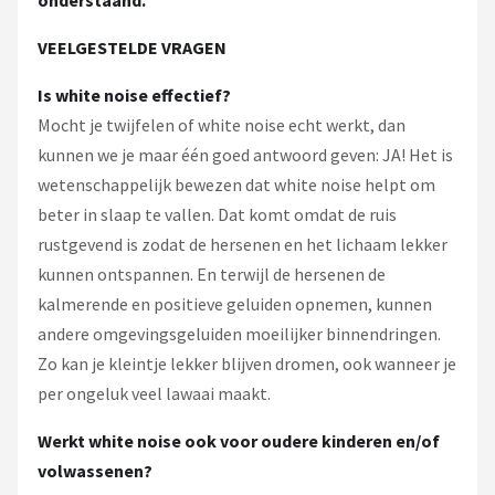
VEELGESTELDE VRAGEN
Is white noise effectief?
Mocht je twijfelen of white noise echt werkt, dan
kunnen we je maar één goed antwoord geven: JA! Het is
wetenschappelijk bewezen dat white noise helpt om
beter in slaap te vallen. Dat komt omdat de ruis
rustgevend is zodat de hersenen en het lichaam lekker
kunnen ontspannen. En terwijl de hersenen de
kalmerende en positieve geluiden opnemen, kunnen
andere omgevingsgeluiden moeilijker binnendringen.
Zo kan je kleintje lekker blijven dromen, ook wanneer je
per ongeluk veel lawaai maakt.
Werkt white noise ook voor oudere kinderen en/of
volwassenen?