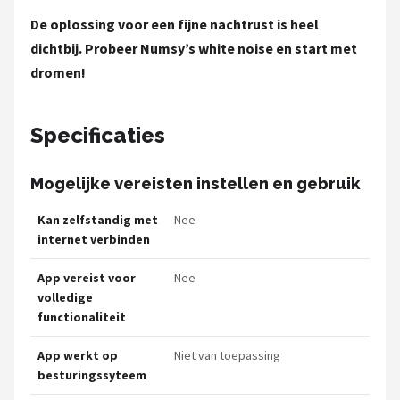
De oplossing voor een fijne nachtrust is heel
dichtbij. Probeer Numsy’s white noise en start met
dromen!
Specificaties
Mogelijke vereisten instellen en gebruik
Kan zelfstandig met
Nee
internet verbinden
App vereist voor
Nee
volledige
functionaliteit
App werkt op
Niet van toepassing
besturingssyteem