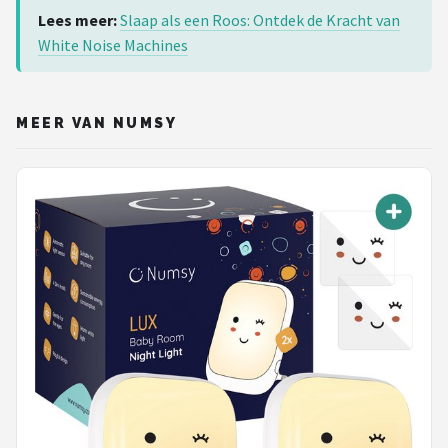
Lees meer:
Slaap als een Roos: Ontdek de Kracht van
White Noise Machines
MEER VAN NUMSY