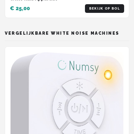
€ 25,00
BEKIJK OP BOL
VERGELIJKBARE WHITE NOISE MACHINES