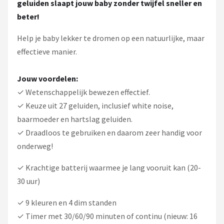
geluiden slaapt jouw baby zonder twijfel sneller en
beter!
Help je baby lekker te dromen op een natuurlijke, maar
effectieve manier.
Jouw voordelen:
✓ Wetenschappelijk bewezen effectief.
✓ Keuze uit 27 geluiden, inclusief white noise,
baarmoeder en hartslag geluiden.
✓ Draadloos te gebruiken en daarom zeer handig voor
onderweg!
✓ Krachtige batterij waarmee je lang vooruit kan (20-
30 uur)
✓ 9 kleuren en 4 dim standen
✓ Timer met 30/60/90 minuten of continu (nieuw: 16