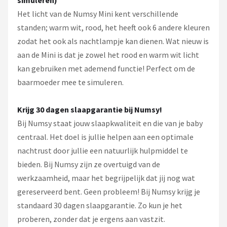
Het licht van de Numsy Mini kent verschillende
standen; warm wit, rood, het heeft ook 6 andere kleuren
zodat het ook als nachtlampje kan dienen. Wat nieuw is
aan de Mini is dat je zowel het rood en warm wit licht
kan gebruiken met ademend functie! Perfect om de
baarmoeder mee te simuleren.
Krijg 30 dagen slaapgarantie bij Numsy!
Bij Numsy staat jouw slaapkwaliteit en die van je baby
centraal. Het doel is jullie helpen aan een optimale
nachtrust door jullie een natuurlijk hulpmiddel te
bieden. Bij Numsy zijn ze overtuigd van de
werkzaamheid, maar het begrijpelijk dat jij nog wat
gereserveerd bent. Geen probleem! Bij Numsy krijg je
standaard 30 dagen slaapgarantie. Zo kun je het
proberen, zonder dat je ergens aan vastzit.