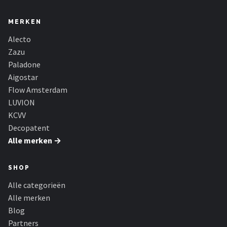
MERKEN
Alecto
Zazu
Paladone
Aigostar
Flow Amsterdam
LUVION
KCVV
Decopatent
Alle merken →
SHOP
Alle categorieën
Alle merken
Blog
Partners