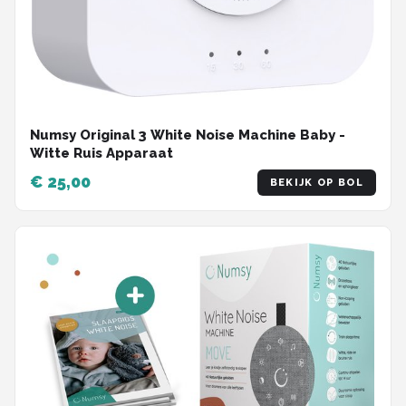
Numsy Original 3 White Noise Machine Baby -
Witte Ruis Apparaat
€ 25,00
BEKIJK OP BOL