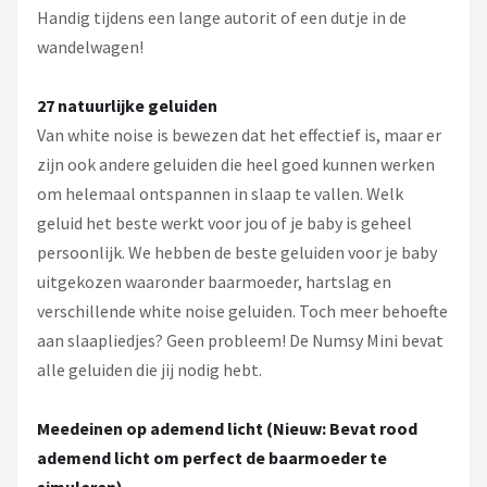
Handig tijdens een lange autorit of een dutje in de
wandelwagen!
27 natuurlijke geluiden
Van white noise is bewezen dat het effectief is, maar er
zijn ook andere geluiden die heel goed kunnen werken
om helemaal ontspannen in slaap te vallen. Welk
geluid het beste werkt voor jou of je baby is geheel
persoonlijk. We hebben de beste geluiden voor je baby
uitgekozen waaronder baarmoeder, hartslag en
verschillende white noise geluiden. Toch meer behoefte
aan slaapliedjes? Geen probleem! De Numsy Mini bevat
alle geluiden die jij nodig hebt.
Meedeinen op ademend licht (Nieuw: Bevat rood
ademend licht om perfect de baarmoeder te
simuleren)