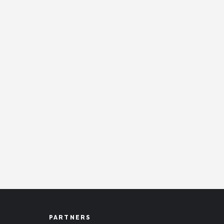
PARTNERS