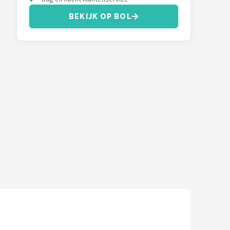
BEKIJK OP BOL