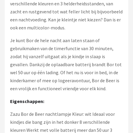
verschillende kleuren en 3 helderheidsstanden, van
zacht en rustgevend tot wat feller licht bij bijvoorbeeld
een nachtvoeding. Kan je kleintje niet kiezen? Dan is er
ook een multicolor-modus.
Je kunt Bor de hele nacht aan laten staan of
gebruikmaken van de timerfunctie van 30 minuten,
zodat hij vanzelf uitgaat als je kindje in slaap is
gevallen. Dankzij de oplaadbare batterij brandt Bor tot
wel 50 uur op één lading. Of het nu is voor in bed, in de
kinderkamer of mee op logeeravontuur, Bor de Beer is
een vrolijk en functioneel vriendje voor elk kind.
Eigenschappen:
Zazu Bor de Beer nachtlampje Kleur: wit Ideaal voor
kindjes die bang zijn in het donker 8 verschillende
kleuren Werkt met volle batterij meer dan 50 uur 3