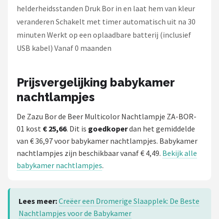
helderheidsstanden Druk Bor in en laat hem van kleur
veranderen Schakelt met timer automatisch uit na 30
minuten Werkt op een oplaadbare batterij (inclusief
USB kabel) Vanaf 0 maanden
Prijsvergelijking babykamer
nachtlampjes
De Zazu Bor de Beer Multicolor Nachtlampje ZA-BOR-
01 kost
€ 25,66
. Dit is
goedkoper
dan het gemiddelde
van € 36,97 voor babykamer nachtlampjes. Babykamer
nachtlampjes zijn beschikbaar vanaf € 4,49.
Bekijk alle
babykamer nachtlampjes
.
Lees meer:
Creëer een Dromerige Slaapplek: De Beste
Nachtlampjes voor de Babykamer