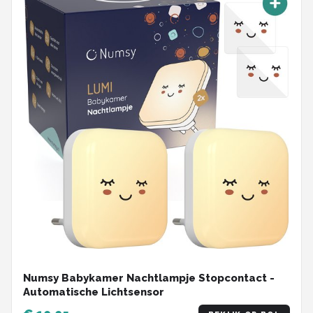
Numsy Babykamer Nachtlampje Stopcontact -
Automatische Lichtsensor