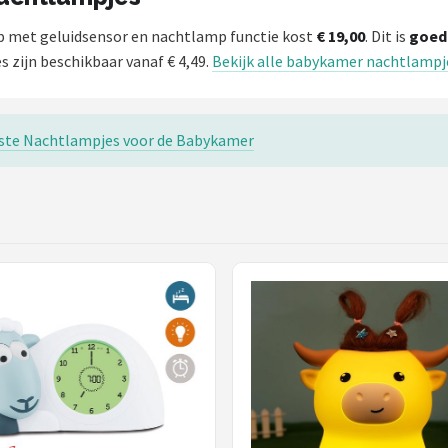
mp met geluidsensor en nachtlamp functie kost
€ 19,00
. Dit is
goed
zijn beschikbaar vanaf € 4,49.
Bekijk alle babykamer nachtlampj
este Nachtlampjes voor de Babykamer