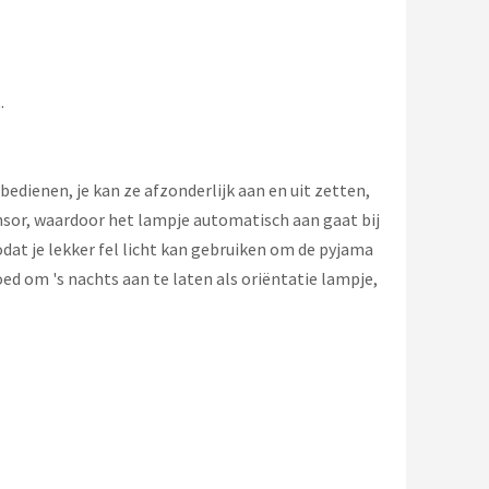
.
bedienen, je kan ze afzonderlijk aan en uit zetten,
sor, waardoor het lampje automatisch aan gaat bij
zodat je lekker fel licht kan gebruiken om de pyjama
 goed om 's nachts aan te laten als oriëntatie lampje,