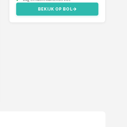
BEKIJK OP BOL