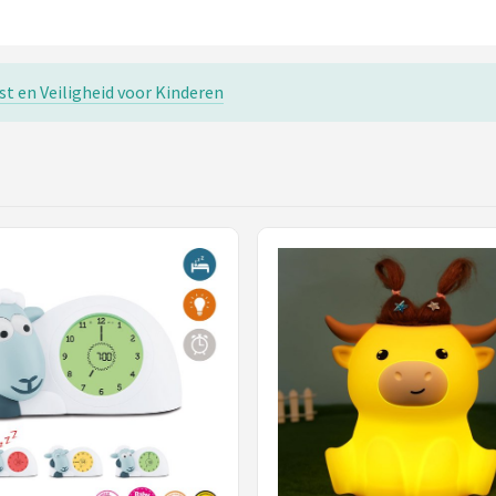
t en Veiligheid voor Kinderen