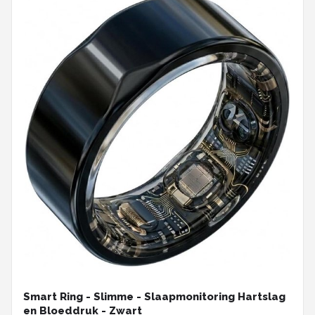
Smart Ring - Slimme - Slaapmonitoring Hartslag
en Bloeddruk - Zwart