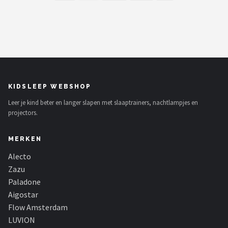
KIDSLEEP WEBSHOP
Leer je kind beter en langer slapen met slaaptrainers, nachtlampjes en
projectors.
MERKEN
Alecto
Zazu
Paladone
Aigostar
Flow Amsterdam
LUVION