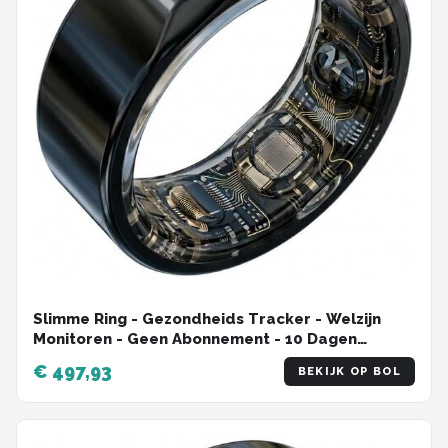
Slimme Ring - Gezondheids Tracker - Welzijn
Monitoren - Geen Abonnement - 10 Dagen
Batterij - Zwart
€ 497,93
BEKIJK OP BOL