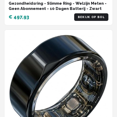
Gezondheidsring - Slimme Ring - Welzijn Meten -
Geen Abonnement - 10 Dagen Batterij - Zwart
€ 497,93
BEKIJK OP BOL