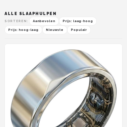
ALLE SLAAPHULPEN
SORTEREN:
Aanbevolen
Prijs: laag-hoog
Prijs: hoog-laag
Nieuwste
Populair