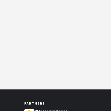
PARTNERS