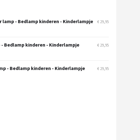
er lamp - Bedlamp kinderen - Kinderlampje
€ 29,95
p - Bedlamp kinderen - Kinderlampje
€ 29,95
amp - Bedlamp kinderen - Kinderlampje
€ 29,95