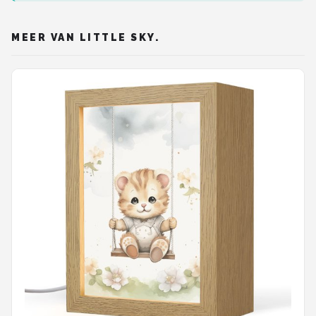
MEER VAN LITTLE SKY.