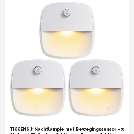
TIKKENS® Nachtlampje met Bewegingssensor - 3