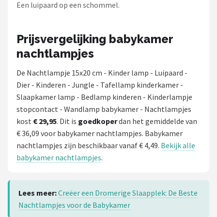
Een luipaard op een schommel.
Prijsvergelijking babykamer
nachtlampjes
De Nachtlampje 15x20 cm - Kinder lamp - Luipaard -
Dier - Kinderen - Jungle - Tafellamp kinderkamer -
Slaapkamer lamp - Bedlamp kinderen - Kinderlampje
stopcontact - Wandlamp babykamer - Nachtlampjes
kost
€ 29,95
. Dit is
goedkoper
dan het gemiddelde van
€ 36,09 voor babykamer nachtlampjes. Babykamer
nachtlampjes zijn beschikbaar vanaf € 4,49.
Bekijk alle
babykamer nachtlampjes
.
Lees meer:
Creëer een Dromerige Slaapplek: De Beste
Nachtlampjes voor de Babykamer