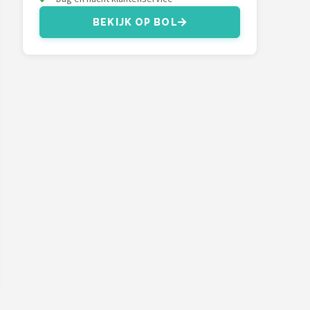
BEKIJK OP BOL