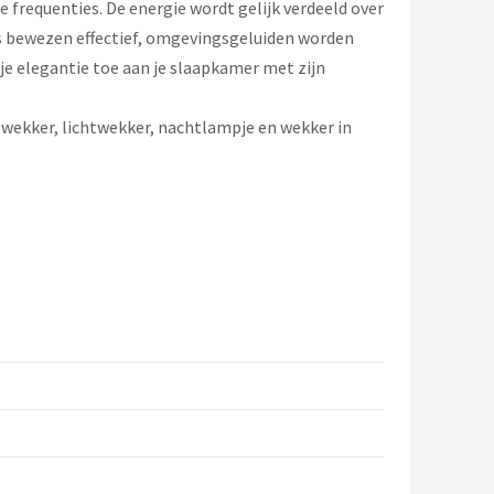
e frequenties. De energie wordt gelijk verdeeld over
is bewezen effectief, omgevingsgeluiden worden
e elegantie toe aan je slaapkamer met zijn
wekker, lichtwekker, nachtlampje en wekker in