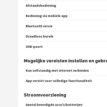
Afstandsbediening
Bediening via mobiele app
Bluetooth versie
Draadloos bereik
USB-poort
Mogelijke vereisten instellen en gebr
Kan zelfstandig met internet verbinden
App vereist voor volledige functionaliteit
Stroomvoorziening
Aantal benodigde accu's/batterijen