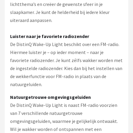
lichtthema’s en creëer de gewenste sfeer in je
slaapkamer. Je kunt de helderheid bij iedere kleur
uiteraard aanpassen.
Luister naar je favoriete radiozender
De DistinQ Wake-Up Light beschikt over een FM-radio.
Hiermee luister je – op ieder moment – naar je
favoriete radiozender. Je kunt zélfs wakker worden met
de ingestelde radiozender. Kies dan bij het instellen van
de wekkerfunctie voor FM-radio in plaats van de
natuurgeluiden.
Natuurgetrouwe omgevingsgeluiden
De DistinQ Wake-Up Light is naast FM-radio voorzien
van 7 verschillende natuurgetrouwe
omgevingsgeluiden, waarmee je gelijkelijk ontwaakt.
Wil je wakker worden of ontspannen met een