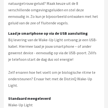
natuurgetrouw geluid? Maak keuze uit de 8
verschillende omgevingsgeluiden en stel deze
eenvoudig in. Zo kun je bijvoorbeeld ontwaken met het
geluid van de zee of fluitende vogels.
Laad je smartphone op via de USB aansluiting
Bij levering van de Wake-Up Light ontvang je een USB-
kabel. Hiermee laad je jouw smartphone – of ander
gewenst device - eenvoudig op via de USB-poort. Zélfs
je telefoon start de dag dus vol energie!
Zelf ervaren hoe het voelt om je biologische ritme te
ondersteunen? Ervaar het met de DistinQ Wake-Up
Light.
Standaard meegeleverd
Wake-Up Light