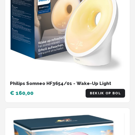
Philips Somneo HF3654/01 - Wake-Up Light
€ 160,00
BEKIJK OP BOL