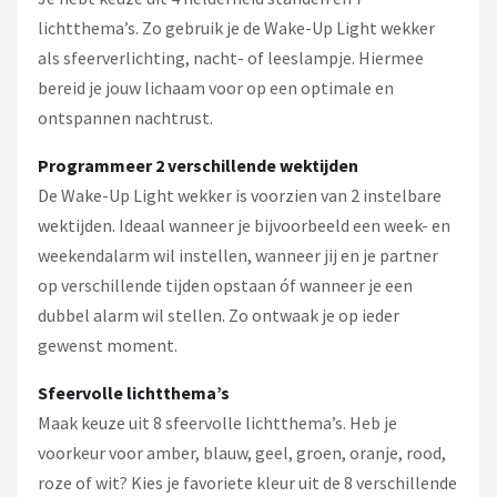
lichtthema’s. Zo gebruik je de Wake-Up Light wekker
als sfeerverlichting, nacht- of leeslampje. Hiermee
bereid je jouw lichaam voor op een optimale en
ontspannen nachtrust.
Programmeer 2 verschillende wektijden
De Wake-Up Light wekker is voorzien van 2 instelbare
wektijden. Ideaal wanneer je bijvoorbeeld een week- en
weekendalarm wil instellen, wanneer jij en je partner
op verschillende tijden opstaan óf wanneer je een
dubbel alarm wil stellen. Zo ontwaak je op ieder
gewenst moment.
Sfeervolle lichtthema’s
Maak keuze uit 8 sfeervolle lichtthema’s. Heb je
voorkeur voor amber, blauw, geel, groen, oranje, rood,
roze of wit? Kies je favoriete kleur uit de 8 verschillende