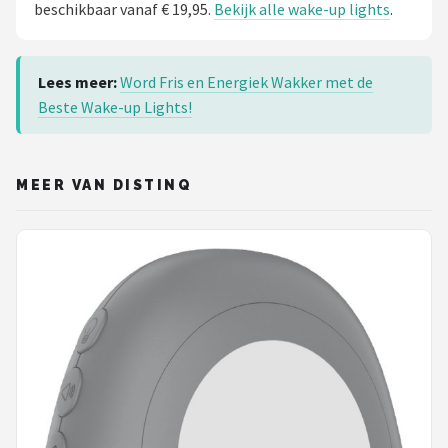
beschikbaar vanaf € 19,95.
Bekijk alle wake-up lights
.
Lees meer:
Word Fris en Energiek Wakker met de
Beste Wake-up Lights!
MEER VAN DISTINQ