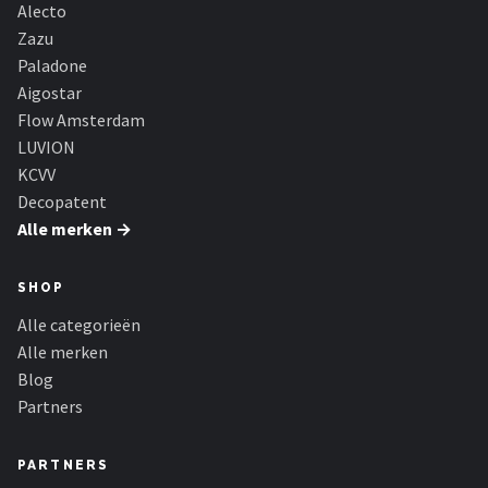
Alecto
Zazu
Paladone
Aigostar
Flow Amsterdam
LUVION
KCVV
Decopatent
Alle merken →
SHOP
Alle categorieën
Alle merken
Blog
Partners
PARTNERS